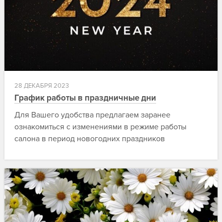
28 ДЕКАБРЯ 2023
График работы в праздничные дни
Для Вашего удобства предлагаем заранее
ознакомиться с изменениями в режиме работы
салона в период новогодних праздников