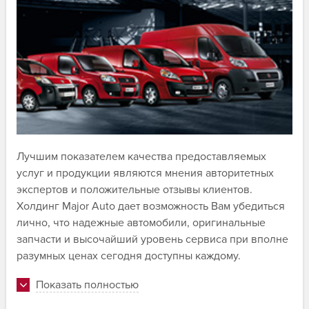
Лучшим показателем качества предоставляемых
услуг и продукции являются мнения авторитетных
экспертов и положительные отзывы клиентов.
Холдинг Major Auto дает возможность Вам убедиться
лично, что надежные автомобили, оригинальные
запчасти и высочайший уровень сервиса при вполне
разумных ценах сегодня доступны каждому.
Показать полностью