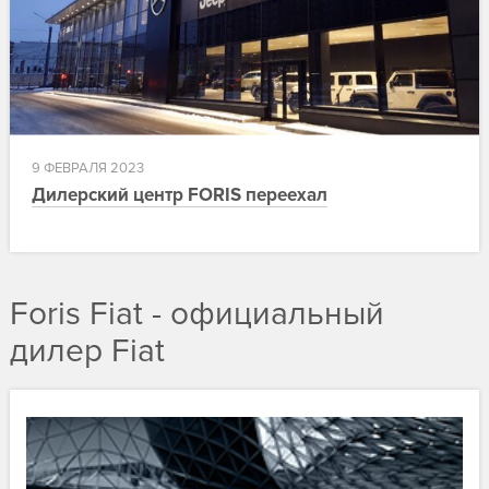
9 ФЕВРАЛЯ 2023
Дилерский центр FORIS переехал
Foris Fiat - официальный
дилер Fiat