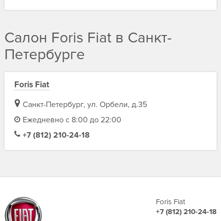
Салон Foris Fiat в Санкт-
Петербурге
Foris Fiat
Санкт-Петербург, ул. Орбели, д.35
Ежедневно с 8:00 до 22:00
+7 (812) 210-24-18
Foris Fiat
+7 (812) 210-24-18