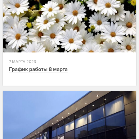
7 МАРТА 2023
График работы 8 марта