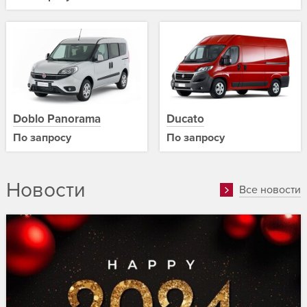
Doblo Panorama
Ducato
По запросу
По запросу
Новости
Все новости