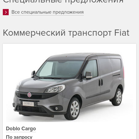
Все cпециальные предложения
Коммерческий транспорт Fiat
Doblo Cargo
По запросу