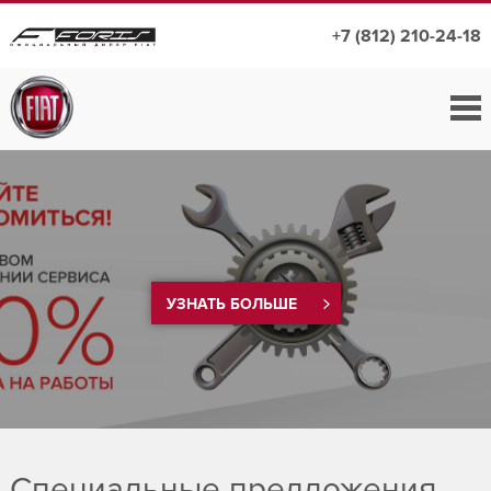
+7 (812) 210-24-18
УЗНАТЬ БОЛЬШЕ
Специальные предложения