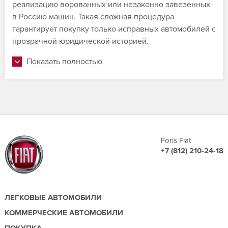
реализацию ворованных или незаконно завезенных
в Россию машин. Такая сложная процедура
гарантирует покупку только исправных автомобилей с
прозрачной юридической историей.
Показать полностью
Foris Fiat
+7 (812) 210-24-18
ЛЕГКОВЫЕ АВТОМОБИЛИ
КОММЕРЧЕСКИЕ АВТОМОБИЛИ