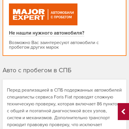
Не нашли нужного автомобиля?
Возможно Вас заинтересуют автомобили с
пробегом других марок
Авто с пробегом в СПБ
Перед реализацией в СПБ подержанных автомобилей
специалисты сервиса Foris Fiat проводят сложную
техническую проверку, которая включает 86 пунктов
с общей и поэтапной диагностикой всех узлов,
систем и механизмов. Дополнительно транспорт
проходит правовую проверку, что исключает