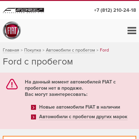
+7 (812) 210-24-18
Главная
Покупка
Автомобили с пробегом
Ford
Ford с пробегом
На данный момент автомобилей FIAT с
пробегом нет в продаже.
Вас могут заинтересовать:
Новые автомобили FIAT в наличии
Автомобили с пробегом других марок